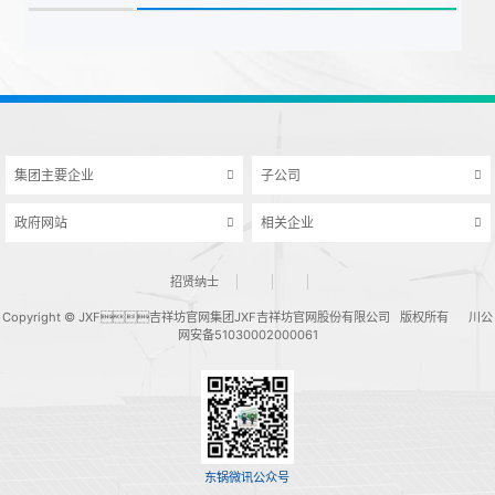
集团主要企业
子公司
政府网站
相关企业
招贤纳士
Copyright © JXF吉祥坊官网集团JXF吉祥坊官网股份有限公司 版权所有 川公
网安备51030002000061
东锅微讯公众号