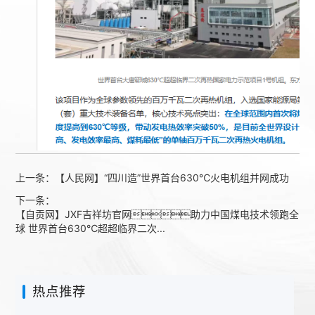
上一条：
【人民网】“四川造”世界首台630℃火电机组并网成功
下一条：
【自贡网】JXF吉祥坊官网助力中国煤电技术领跑全
球 世界首台630℃超超临界二次...
热点推荐