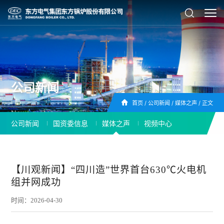
公司新闻
首页
/
公司新闻
/
媒体之声
/
正文
News center
公司新闻
国资委信息
媒体之声
视频中心
【川观新闻】“四川造”世界首台630℃火电机
组并网成功
时间：2026-04-30