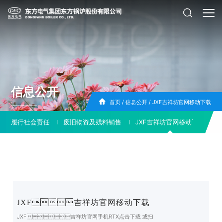
信息公开
首页
/
信息公开
/
JXF吉祥坊官网移动下载
履行社会责任
废旧物资及残料销售
JXF吉祥坊官网移动下载
JXF吉祥坊官网移动下载
JXF吉祥坊官网手机RTX点击下载 或扫