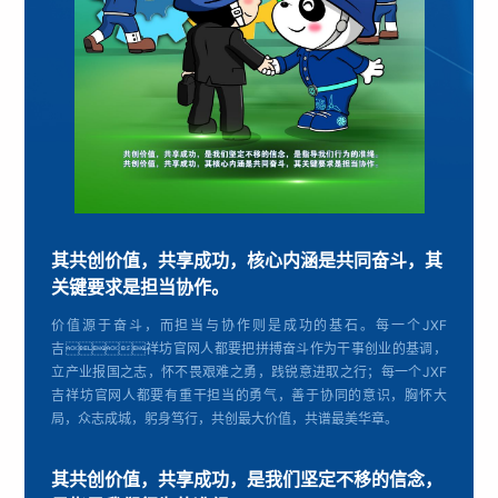
其共创价值，共享成功，核心内涵是共同奋斗，其
关键要求是担当协作。
价值源于奋斗，而担当与协作则是成功的基石。每一个JXF
吉祥坊官网人都要把拼搏奋斗作为干事创业的基调，
立产业报国之志，怀不畏艰难之勇，践锐意进取之行；每一个JXF
吉祥坊官网人都要有重干担当的勇气，善于协同的意识，胸怀大
局，众志成城，躬身笃行，共创最大价值，共谱最美华章。
其共创价值，共享成功，是我们坚定不移的信念，