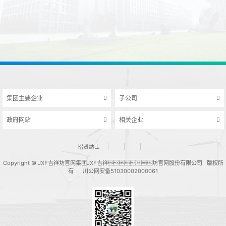
集团主要企业
子公司
政府网站
相关企业
招贤纳士
Copyright © JXF吉祥坊官网集团JXF吉祥坊官网股份有限公司 版权所
有 川公网安备51030002000061