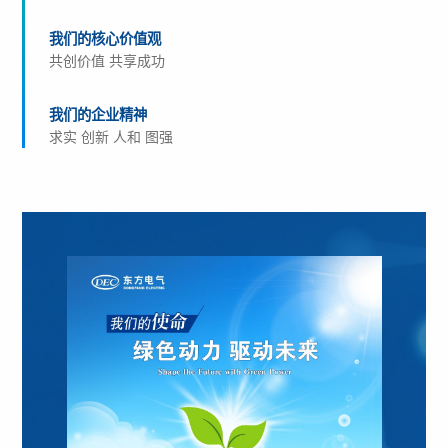
我们的核心价值观
共创价值 共享成功
我们的企业精神
求实 创新 人和 图强