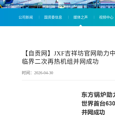
News center
公司新闻
国资委信息
媒体之声
视频中心
【自贡网】JXF吉祥坊官网助力中
临界二次再热机组并网成功
时间：2026-04-30