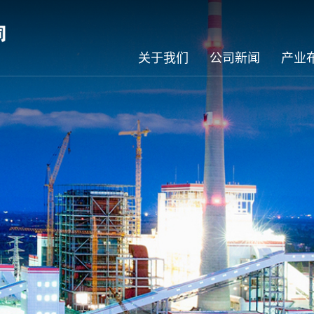
关于我们
公司新闻
产业