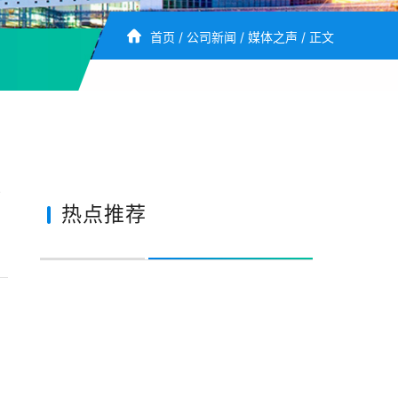
首页
/
公司新闻
/
媒体之声
/
正文
超
热点推荐