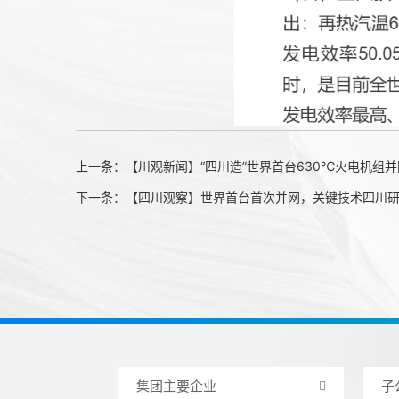
上一条：
【川观新闻】“四川造”世界首台630℃火电机组
下一条：
【四川观察】世界首台首次并网，关键技术四川
集团主要企业
子