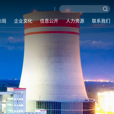
|
布局
企业文化
信息公开
人力资源
联系我们