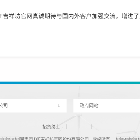
F吉祥坊官网真诚期待与国内外客户加强交流，增进
公司
政府网站
招贤纳士
坊官网集团JXF吉祥坊官网股份有限公司 版权所有  川