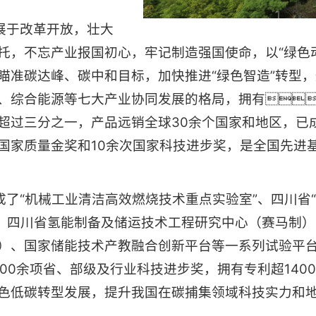
展于改革开放，壮大
托，不忘产业报国初心，牢记制造强国使命，以“绿色
瞄准碳达峰、碳中和目标，加快推进“绿色智造”转型
、综合能源等
七大产业协同发展的格局，拥有
超过三分之一，产品远销全球30余个国家和地区，已
国家质量金奖和10余次国家科技进步奖，是全国先进
成了“机械工业清洁高效燃烧技术重点实验室”、四川省
室、四川省氢能制备及储运技术工程研究中心（赛马制
）、国家储能技术产教融合创新平台等一系列试验平台
00余项省、部级及行业科技进步奖，拥有专利超140
色低碳转型发展，提升我国在碳捕集领域科技实力和