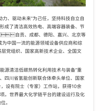
动
力、驱动未来”为己任，坚持科技自立自
，形成了清洁高效热电、高端容器装备、节
自贡、成都、德阳、嘉兴、北京等
成为中国一流的能源领域设备供应商和综
基层党组织、国家高新技术企业、全国文
“能源清洁低碳热转化利用技术与装备”重
）、四川省氢能创新联合体牵头单位、国家
，设有院士（专家）工作站，获得10余
0项。世界最大化学链平台的建设运行及化
地位。