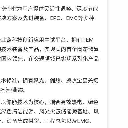
时”为用户提供灵活性调峰、深度节能
方案及先进装备、EPC、EMC等多种
业链科技创新应用中试平台，拥有PEM
的技术装备及产品，实现国内首个固态储氢
术国内领先，在交通领域已实现系列化产品
技术标准，拥有聚光、储热、换热全套关键
业绩。
。以储能技术为核心，耦合高效热电、绿色
区绿色清洁能源、风光火氢储能源基地、风
、设备集成供货、工程总包以及EMC、