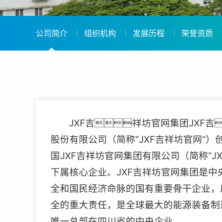
公司简介
组织机构
发展历程
荣誉资质
JXF吉祥坊官网集团JXF
股份有限公司（简称“JXF吉祥坊官网”）创
国JXF吉祥坊官网集团有限公司（简称“J
下属核心企业。JXF吉祥坊官网集团是中
全和国民经济命脉的国有重要骨干企业，
全的重大责任，是全球最大的能源装备制
唯一总部在四川省的中央企业。