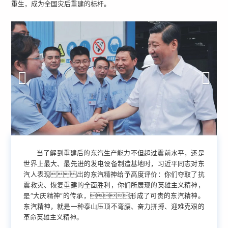
重生，成为全国灾后重建的标杆。
当了解到重建后的东汽生产能力不但超过震前水平，还是
世界上最大、最先进的发电设备制造基地时，习近平同志对东
汽人表现出的东汽精神给予高度评价：你们夺取了抗
震救灾、恢复重建的全面胜利，你们所展现的英雄主义精神，
是“大庆精神”的传承，形成了可贵的东汽精神。
东汽精神，就是一种泰山压顶不弯腰、奋力拼搏、迎难克艰的
革命英雄主义精神。