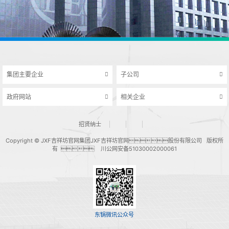
集团主要企业
子公司
政府网站
相关企业
招贤纳士
Copyright © JXF吉祥坊官网集团JXF吉祥坊官网股份有限公司 版权所
有  川公网安备51030002000061
东锅微讯公众号