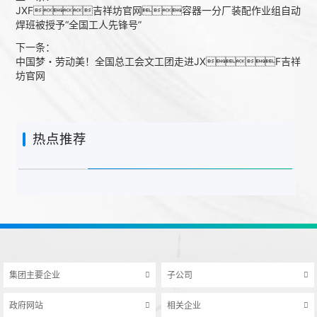
JXF吉祥坊官网容器一分厂装配作业组自动
焊班被授予“全国工人先锋号”
下一条：
中国梦・劳动美！全国总工会文工团走进JXF吉祥
坊官网
热点推荐
集团主要企业
子公司
政府网站
相关企业