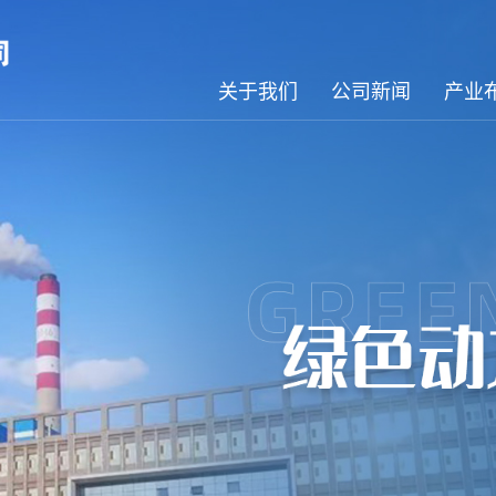
关于我们
公司新闻
产业