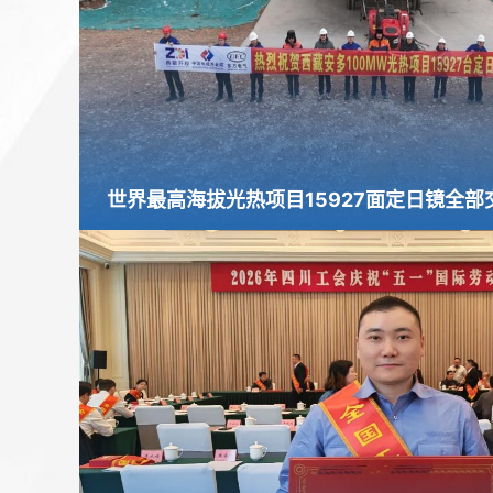
世界最高海拔光热项目15927面定日镜全部