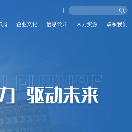
|
布局
企业文化
信息公开
人力资源
联系我们