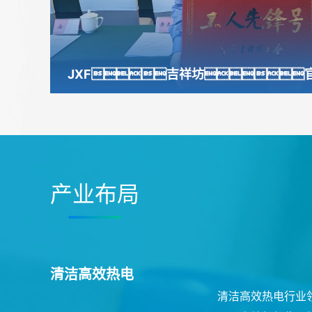
产业布局
清洁高效热电
​清洁高效热电行